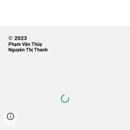
© 2023
Phạm Văn Thủy
Nguyễn Thị Thanh