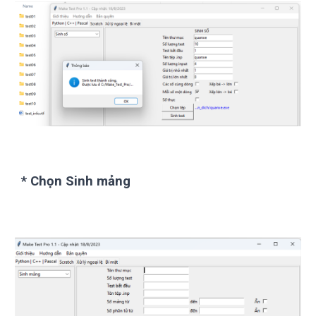
* Chọn Sinh mảng