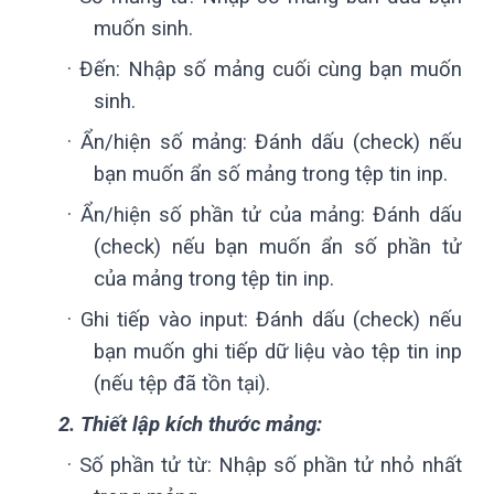
muốn sinh.
· Đến: Nhập số mảng cuối cùng bạn muốn
sinh.
· Ẩn/hiện số mảng: Đánh dấu (check) nếu
bạn muốn ẩn số mảng trong tệp tin inp.
· Ẩn/hiện số phần tử của mảng: Đánh dấu
(check) nếu bạn muốn ẩn số phần tử
của mảng trong tệp tin inp.
· Ghi tiếp vào input: Đánh dấu (check) nếu
bạn muốn ghi tiếp dữ liệu vào tệp tin inp
(nếu tệp đã tồn tại).
2.
Thiết lập kích thước mảng:
· Số phần tử từ: Nhập số phần tử nhỏ nhất