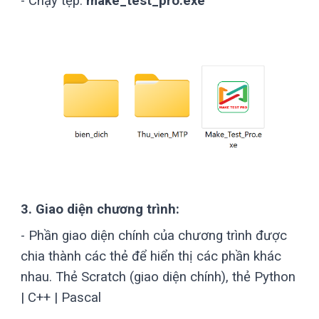
- Chạy tệp:
make_test_pro.exe
3. Giao diện chương trình:
- Phần giao diện chính của chương trình được
chia thành các thẻ để hiển thị các phần khác
nhau. Thẻ Scratch (giao diện chính), thẻ Python
| C++ | Pascal