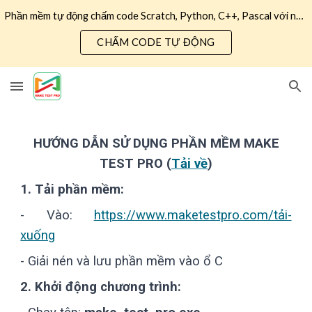
Phần mềm tự động chấm code Scratch, Python, C++, Pascal với nhiều tính năng hữu ích
Skip to main content
Skip to navigation
CHẤM CODE TỰ ĐỘNG
HƯỚNG DẪN SỬ DỤNG PHẦN MỀM MAKE
TEST PRO (
T
ải về
)
1. Tải phần mềm:
- Vào:
https://www.maketestpro.com/tải-
xuống
- Giải nén và lưu phần mềm vào ổ C
2. Khởi động chương trình: