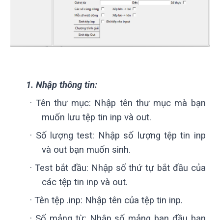
1.
Nhập thông tin:
· Tên thư mục: Nhập tên thư mục mà bạn
muốn lưu tệp tin inp và out.
· Số lượng test: Nhập số lượng tệp tin inp
và out bạn muốn sinh.
· Test bắt đầu: Nhập số thứ tự bắt đầu của
các tệp tin inp và out.
· Tên tệp .inp: Nhập tên của tệp tin inp.
· Số mảng từ: Nhập số mảng ban đầu bạn