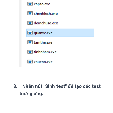
3. Nhấn nút "Sinh test" để tạo các test
tương ứng.