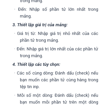
trong mảng.
· Đến: Nhập số phần tử lớn nhất trong
mảng.
3.
Thiết lập giá trị của mảng:
· Giá trị từ: Nhập giá trị nhỏ nhất của các
phần tử trong mảng.
· Đến: Nhập giá trị lớn nhất của các phần tử
trong mảng.
4.
Thiết lập các tùy chọn:
· Các số cùng dòng: Đánh dấu (check) nếu
bạn muốn các phần tử cùng hàng trong
tệp tin inp.
· Mỗi số một dòng: Đánh dấu (check) nếu
bạn muốn mỗi phần tử trên một dòng