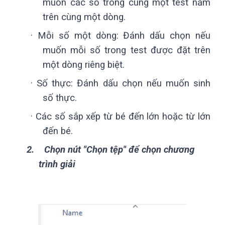
muốn các số trong cùng một test nằm
trên cùng một dòng.
· Mỗi số một dòng: Đánh dấu chọn nếu
muốn mỗi số trong test được đặt trên
một dòng riêng biệt.
· Số thực: Đánh dấu chọn nếu muốn sinh
số thực.
· Các số sắp xếp từ bé đến lớn hoặc từ lớn
đến bé.
2.
Chọn nút "Chọn tệp" để chọn chương
trình giải