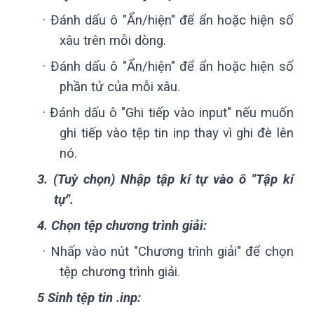
· Đánh dấu ô "Ẩn/hiện" để ẩn hoặc hiện số
xâu trên mỗi dòng.
· Đánh dấu ô "Ẩn/hiện" để ẩn hoặc hiện số
phần tử của mỗi xâu.
· Đánh dấu ô "Ghi tiếp vào input" nếu muốn
ghi tiếp vào tệp tin inp thay vì ghi đè lên
nó.
3.
(Tuỳ chọn) Nhập tập kí tự vào ô "Tập kí
tự".
4.
Chọn tệp chương trình giải:
· Nhấp vào nút "Chương trình giải" để chọn
tệp chương trình giải.
5
Sinh tệp tin .inp: