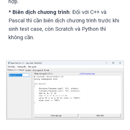
hợp.
* Biên dịch chương trình
:
Đối với C++ và
Pascal thì cần biên dịch chương trình trước khi
sinh test case, còn Scratch và Python thì
không cần.